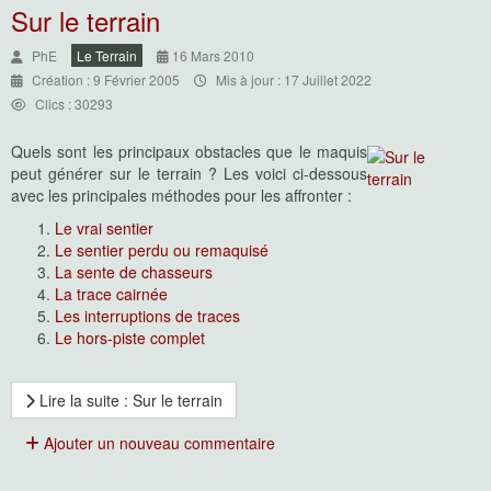
Sur le terrain
PhE
Le Terrain
16 Mars 2010
Création : 9 Février 2005
Mis à jour : 17 Juillet 2022
Clics : 30293
Quels sont les principaux obstacles que le maquis
peut générer sur le terrain ? Les voici ci-dessous
avec les principales méthodes pour les affronter :
Le vrai sentier
Le sentier perdu ou remaquisé
La sente de chasseurs
La trace cairnée
Les interruptions de traces
Le hors-piste complet
Lire la suite : Sur le terrain
Ajouter un nouveau commentaire