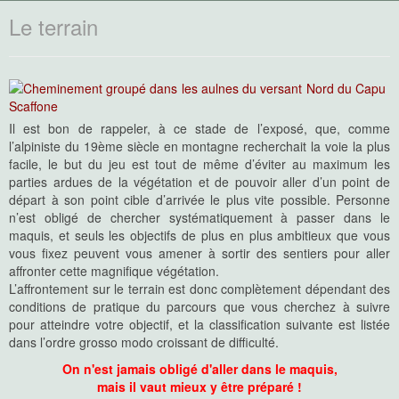
Le terrain
Il est bon de rappeler, à ce stade de l’exposé, que, comme
l’alpiniste du 19ème siècle en montagne recherchait la voie la plus
facile, le but du jeu est tout de même d’éviter au maximum les
parties ardues de la végétation et de pouvoir aller d’un point de
départ à son point cible d’arrivée le plus vite possible. Personne
n’est obligé de chercher systématiquement à passer dans le
maquis, et seuls les objectifs de plus en plus ambitieux que vous
vous fixez peuvent vous amener à sortir des sentiers pour aller
affronter cette magnifique végétation.
L’affrontement sur le terrain est donc complètement dépendant des
conditions de pratique du parcours que vous cherchez à suivre
pour atteindre votre objectif, et la classification suivante est listée
dans l’ordre grosso modo croissant de difficulté.
On n'est jamais obligé d'aller dans le maquis,
mais il vaut mieux y être préparé !