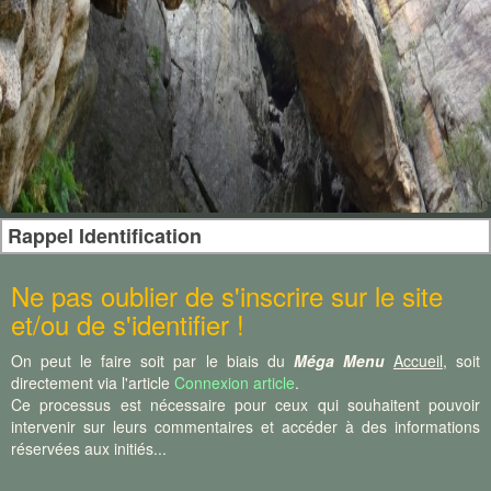
Rappel Identification
Ne pas oublier de s'inscrire sur le site
et/ou de s'identifier !
On peut le faire soit par le biais du
Méga Menu
Accueil
, soit
directement via l'article
Connexion article
.
Ce processus est nécessaire pour ceux qui souhaitent pouvoir
intervenir sur leurs commentaires et accéder à des informations
réservées aux initiés...