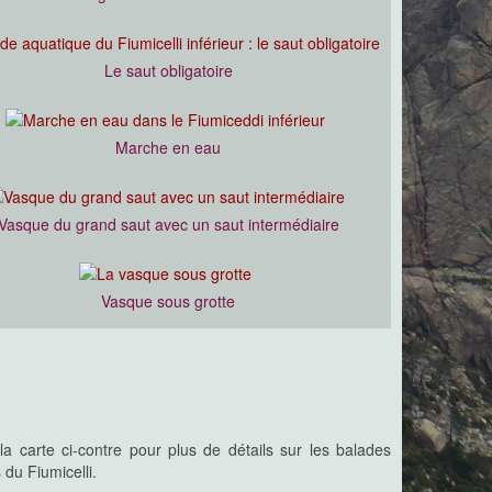
Le saut obligatoire
Marche en eau
Vasque du grand saut avec un saut intermédiaire
Vasque sous grotte
la carte ci-contre pour plus de détails sur les balades
 du Fiumicelli.