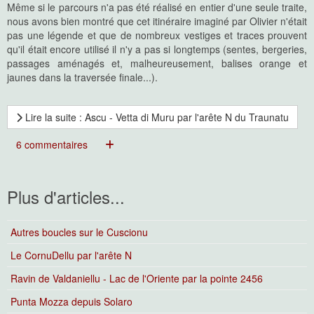
Même si le parcours n'a pas été réalisé en entier d'une seule traite,
nous avons bien montré que cet itinéraire imaginé par Olivier n'était
pas une légende et que de nombreux vestiges et traces prouvent
qu'il était encore utilisé il n'y a pas si longtemps (sentes, bergeries,
passages aménagés et, malheureusement, balises orange et
jaunes dans la traversée finale...).
Lire la suite : Ascu - Vetta di Muru par l'arête N du Traunatu
6 commentaires
Plus d'articles...
Autres boucles sur le Cuscionu
Le CornuDellu par l'arête N
Ravin de Valdaniellu - Lac de l'Oriente par la pointe 2456
Punta Mozza depuis Solaro