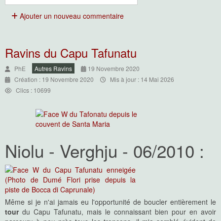
Ajouter un nouveau commentaire
Ravins du Capu Tafunatu
PhE
Autres Ravins
19 Novembre 2020
Création : 19 Novembre 2020
Mis à jour : 14 Mai 2026
Clics : 10699
Niolu - Verghju - 06/2010 :
Même si je n'ai jamais eu l'opportunité de boucler entièrement le
tour
du Capu Tafunatu, mais le connaissant bien pour en avoir