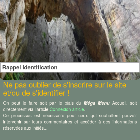
Rappel Identification
Ne pas oublier de s'inscrire sur le site
et/ou de s'identifier !
On peut le faire soit par le biais du
Méga Menu
Accueil
, soit
directement via l'article
Connexion article
.
Ce processus est nécessaire pour ceux qui souhaitent pouvoir
intervenir sur leurs commentaires et accéder à des informations
réservées aux initiés...