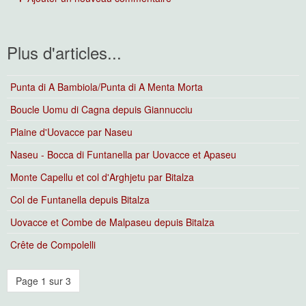
Plus d'articles...
Punta di A Bambiola/Punta di A Menta Morta
Boucle Uomu di Cagna depuis Giannucciu
Plaine d'Uovacce par Naseu
Naseu - Bocca di Funtanella par Uovacce et Apaseu
Monte Capellu et col d'Arghjetu par Bitalza
Col de Funtanella depuis Bitalza
Uovacce et Combe de Malpaseu depuis Bitalza
Crête de Compolelli
Page 1 sur 3