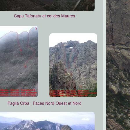
Capu Tafonatu et col des Maures
Paglia Orba : Faces Nord-Ouest et Nord