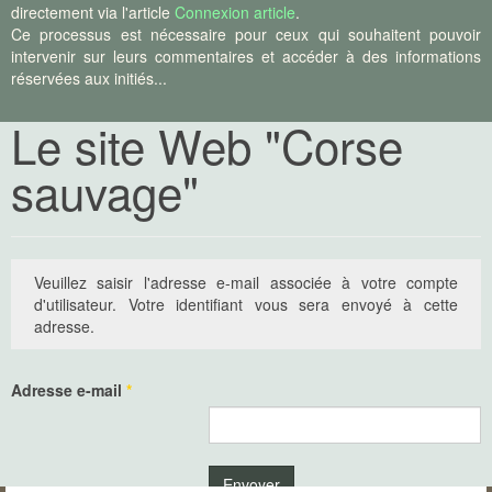
directement via l'article
Connexion article
.
Ce processus est nécessaire pour ceux qui souhaitent pouvoir
intervenir sur leurs commentaires et accéder à des informations
réservées aux initiés...
Le site Web "Corse
sauvage"
Veuillez saisir l'adresse e-mail associée à votre compte
d'utilisateur. Votre identifiant vous sera envoyé à cette
adresse.
Adresse e-mail
*
Envoyer