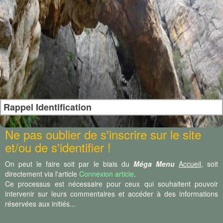
Rappel Identification
Ne pas oublier de s'inscrire sur le site
et/ou de s'identifier !
On peut le faire soit par le biais du
Méga Menu
Accueil
, soit
directement via l'article
Connexion article
.
Ce processus est nécessaire pour ceux qui souhaitent pouvoir
intervenir sur leurs commentaires et accéder à des informations
réservées aux initiés...