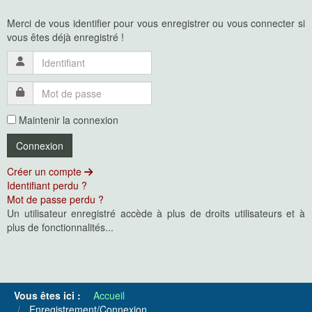
Merci de vous identifier pour vous enregistrer ou vous connecter si
vous êtes déjà enregistré !
Maintenir la connexion
Créer un compte
Identifiant perdu ?
Mot de passe perdu ?
Un utilisateur enregistré accède à plus de droits utilisateurs et à
plus de fonctionnalités...
Vous êtes ici :
Accueil
Enregistrement/Connexion