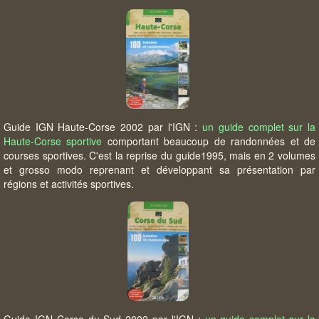
Guide IGN Haute-Corse 2002 par l'IGN :
un guide complet sur la
Haute-Corse sportive
comportant beaucoup de randonnées et de
courses sportives. C'est la reprise du guide1995, mais en 2 volumes
et grosso modo reprenant et développant sa présentation par
régions et activités sportives.
Guide IGN Corse du Sud 2002 par l'IGN :
un guide complet sur la