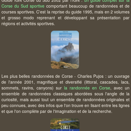
Corse du Sud sportive
comportant beaucoup de randonnées et de
courses sportives. C'est la reprise du guide 1995, mais en 2 volumes
et grosso modo reprenant et développant sa présentation par
régions et activités sportives.
Les plus belles randonnées de Corse - Charles Pujos : un ouvrage
de l'année 2001, magnifique et diversifié (littoral, cascades, lacs,
sommets, ravins, canyons) sur
la randonnée en Corse
, avec un
ensemble de randonnées classiques abordées sous l'angle de la
curiosité, mais aussi tout un ensemble de randonnées originales et
peu connues, avec des infos que l'on trouve en lisant entre les lignes
et que l'on complète par de l'imagination et de la recherche.