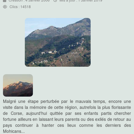
Clics : 14518
Malgré une étape perturbée par le mauvais temps, encore une
visite dans la mémoire de cette région, autrefois la plus florissante
de Corse, aujourd'hui quittée par ses enfants partis chercher
fortune ailleurs en laissant leurs parents ou des exilés de retour au
pays continuer à hanter ces lieux comme les derniers des
Mohicans...