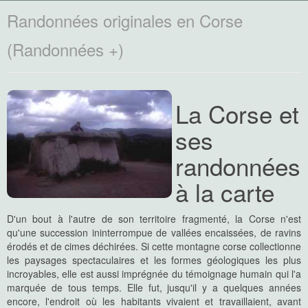
Randonnées originales en Corse
(Randonnées +)
La Corse et
ses
randonnées
à la carte
D'un bout à l'autre de son territoire fragmenté, la Corse n'est
qu'une succession ininterrompue de vallées encaissées, de ravins
érodés et de cimes déchirées. Si cette montagne corse collectionne
les paysages spectaculaires et les formes géologiques les plus
incroyables, elle est aussi imprégnée du témoignage humain qui l'a
marquée de tous temps. Elle fut, jusqu'il y a quelques années
encore, l'endroit où les habitants vivaient et travaillaient, avant