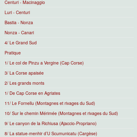
Centuri - Macinaggio
Luri - Centuri
Bastia - Nonza
Nonza - Canari
4/ Le Grand Sud
Pratique
1/ Le col de Pinzu a Vergine (Cap Corse)
3/ La Corse apaisée
2/ Les grands monts
1/ De Cap Corse en Agriates
11/ Le Fornellu (Montagnes et rivages du Sud)
10/ Sur le chemin Mérimée (Montagnes et rivages du Sud)
9/ Le canyon de la Richiusa (Ajaccio-Propriano)
8/ La statue-menhir d’U Scumunicatu (Cargèse)