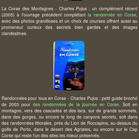
La Corse des Montagnes - Charles Pujos : un complément récent
(2005) à l'ouvrage précédent complétant
la randonnée en Corse
,
avec des photos grandioses et un choix de courses offrant aussi au
promeneur curieux des secrets bien gardés et des images
clandestines.
Randonnées pour tous en Corse - Charles Pujos : petit guide broché
de 2003 pour
des randonnées de la journée en Corse
. Soit en
montagne, vers des cascades et des lacs, sur de grands sommets,
dans des gorges, ou encore le long de canyons secrets, soit dans
des randonnées littorales, près du Lion de Roccapina, au-dessus du
golfe de Porto, dans le désert des Agriates, ou encore sur le Cap
Corse qui reste l'un des sites les mieux préservés.