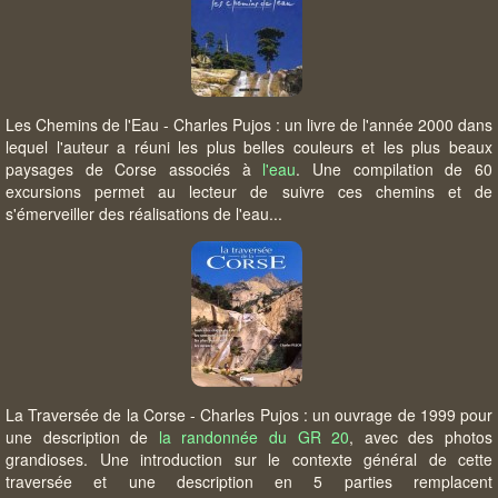
Les Chemins de l'Eau - Charles Pujos : un livre de l'année 2000 dans
lequel l'auteur a réuni les plus belles couleurs et les plus beaux
paysages de Corse associés à
l'eau
. Une compilation de 60
excursions permet au lecteur de suivre ces chemins et de
s'émerveiller des réalisations de l'eau...
La Traversée de la Corse - Charles Pujos : un ouvrage de 1999 pour
une description de
la randonnée du GR 20
, avec des photos
grandioses. Une introduction sur le contexte général de cette
traversée et une description en 5 parties remplacent