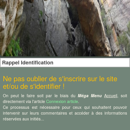
Rappel Identification
Ne pas oublier de s'inscrire sur le site
et/ou de s'identifier !
On peut le faire soit par le biais du
Méga Menu
Accueil
, soit
directement via l'article
Connexion article
.
Ce processus est nécessaire pour ceux qui souhaitent pouvoir
intervenir sur leurs commentaires et accéder à des informations
réservées aux initiés...