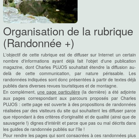
Organisation de la rubrique
(Randonnée +)
L'objectif de cette rubrique est de diffuser sur Internet un certain
nombre d'informations ayant déjà fait l'objet d'une publication
magazine, dont Charles PUJOS souhaitait étendre la diffusion au-
delà de cette communication, par nature périssable. Les
randonnées indiquées sont donc présentées à partir de textes déjà
publiés dans diverses revues touristiques et de montagne.
En complément,
une page particulière
(la dernière) a été adjointe
aux pages correspondant aux parcours proposés par Charles
PUJOS : cette page est ouverte à des propositions de randonnées
réalisées par des visiteurs du site qui souhaitent les diffuser parce
que répondant à des critères d'originalité et de qualité (ainsi que de
sauvagerie !) dignes d'intérêt et parce que pas ou mal décrits dans
les guides de randonnée publiés sur l'île !
Pour rendre les pages qui sont consacrées à ces randonnées plus