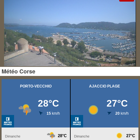
Météo Corse