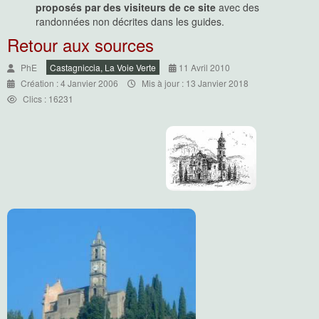
proposés par des visiteurs de ce site
avec des
randonnées non décrites dans les guides.
Retour aux sources
PhE
Castagniccia, La Voie Verte
11 Avril 2010
Création : 4 Janvier 2006
Mis à jour : 13 Janvier 2018
Clics : 16231