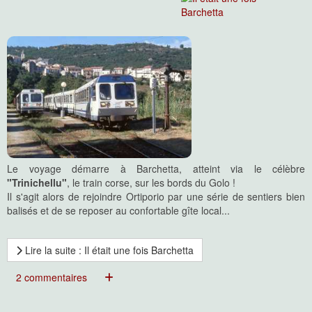
Le voyage démarre à Barchetta, atteint via le célèbre
"Trinichellu"
, le train corse, sur les bords du Golo !
Il s'agit alors de rejoindre Ortiporio par une série de sentiers bien
balisés et de se reposer au confortable gîte local...
Lire la suite : Il était une fois Barchetta
2 commentaires