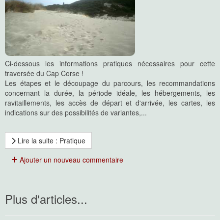
Ci-dessous les informations pratiques nécessaires pour cette
traversée du Cap Corse !
Les étapes et le découpage du parcours, les recommandations
concernant la durée, la période idéale, les hébergements, les
ravitaillements, les accès de départ et d'arrivée, les cartes, les
indications sur des possibilités de variantes,...
Lire la suite : Pratique
Ajouter un nouveau commentaire
Plus d'articles...