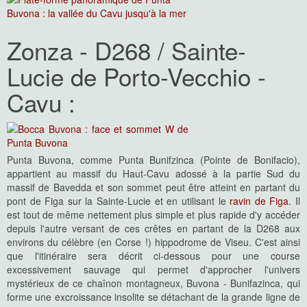
Zonza - D268 / Sainte-
Lucie de Porto-Vecchio -
Cavu :
Punta Buvona, comme Punta Bunifzinca (Pointe de Bonifacio),
appartient au massif du Haut-Cavu adossé à la partie Sud du
massif de Bavedda et son sommet peut être atteint en partant du
pont de Figa sur la Sainte-Lucie et en utilisant le
ravin de Figa
. Il
est tout de même nettement plus simple et plus rapide d'y accéder
depuis l'autre versant de ces crêtes en partant de la D268 aux
environs du célèbre (en Corse !) hippodrome de Viseu. C'est ainsi
que l'itinéraire sera décrit ci-dessous pour une course
excessivement sauvage qui permet d'approcher l'univers
mystérieux de ce chaînon montagneux, Buvona - Bunifazinca, qui
forme une excroissance insolite se détachant de la grande ligne de