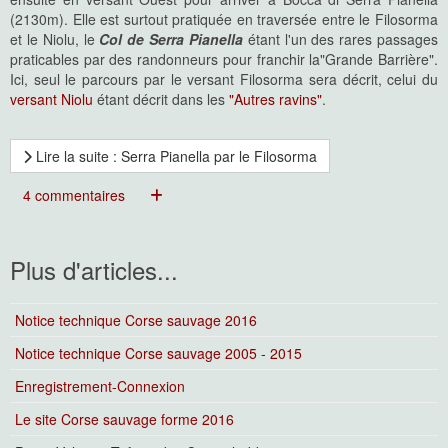
(2130m). Elle est surtout pratiquée en traversée entre le Filosorma
et le Niolu, le
Col de Serra Pianella
étant l'un des rares passages
praticables par des randonneurs pour franchir la"Grande Barrière".
Ici, seul le parcours par le versant Filosorma sera décrit, celui du
versant Niolu
étant décrit dans les
"Autres ravins"
.
Lire la suite : Serra Pianella par le Filosorma
4 commentaires
Plus d'articles...
Notice technique Corse sauvage 2016
Notice technique Corse sauvage 2005 - 2015
Enregistrement-Connexion
Le site Corse sauvage forme 2016