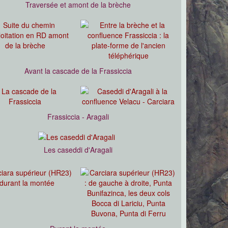
Traversée et amont de la brèche
Avant la cascade de la Frassiccia
Frassiccia - Aragali
Les caseddi d'Aragali