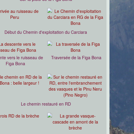
Début du Chemin d'exploitation du Carciara
te vers le ruisseau de
Traversée de la Figa Bona
Figa Bona
Le chemin restauré en RD