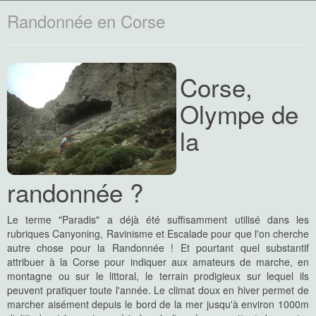
Randonnée en Corse
Corse,
Olympe de
la
randonnée ?
Le terme "Paradis" a déjà été suffisamment utilisé dans les
rubriques Canyoning, Ravinisme et Escalade pour que l'on cherche
autre chose pour la Randonnée ! Et pourtant quel substantif
attribuer à la Corse pour indiquer aux amateurs de marche, en
montagne ou sur le littoral, le terrain prodigieux sur lequel ils
peuvent pratiquer toute l'année. Le climat doux en hiver permet de
marcher aisément depuis le bord de la mer jusqu'à environ 1000m