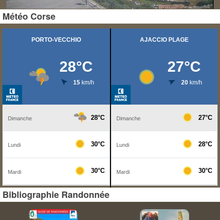
Météo Corse
Bibliographie Randonnée