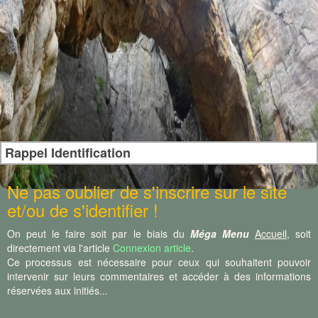
Rappel Identification
Ne pas oublier de s'inscrire sur le site
et/ou de s'identifier !
On peut le faire soit par le biais du
Méga Menu
Accueil
, soit
directement via l'article
Connexion article
.
Ce processus est nécessaire pour ceux qui souhaitent pouvoir
intervenir sur leurs commentaires et accéder à des informations
réservées aux initiés...