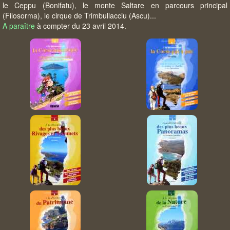
le Ceppu (Bonifatu), le monte Saltare en parcours principal
(Filosorma), le cirque de Trimbullacciu (Ascu)...
A paraître
à compter du 23 avril 2014.