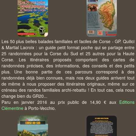
Les 50 plus belles balades familiales et faciles de Corse - GP. Quilici
& Martial Lacroix : un guide petit format poche qui se partage entre
25 randonnées pour la Corse du Sud et 25 autres pour la Haute
Corse. Les itinéraires proposés comportent des cartes de
randonnées précises, des informations, des conseils et des petits
plus. Une bonne partie de ces parcours correspond à des
randonnées déjà bien connues, mais nos deux guides arrivent tout
de même à nous proposer des itinéraires originaux, même sur ce
créneau des randos familiales archi-rebattu ! En tout cas, cela nous
change bien du GR20...
Paru en janvier 2016 au prix public de 14,90 € aux
Editions
Clémentine
à Porto-Vecchio.