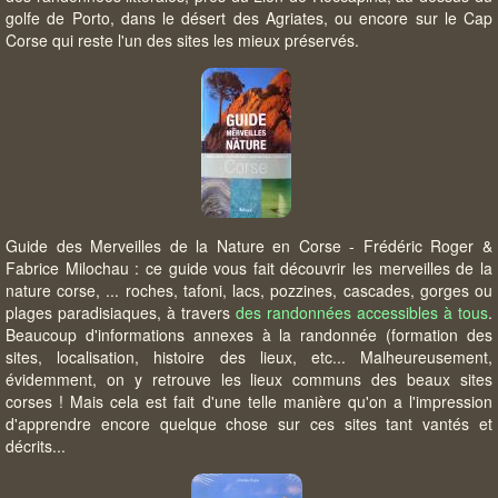
golfe de Porto, dans le désert des Agriates, ou encore sur le Cap
Corse qui reste l'un des sites les mieux préservés.
Guide des Merveilles de la Nature en Corse - Frédéric Roger &
Fabrice Milochau : ce guide vous fait découvrir les merveilles de la
nature corse, ... roches, tafoni, lacs, pozzines, cascades, gorges ou
plages paradisiaques, à travers
des randonnées accessibles à tous
.
Beaucoup d'informations annexes à la randonnée (formation des
sites, localisation, histoire des lieux, etc... Malheureusement,
évidemment, on y retrouve les lieux communs des beaux sites
corses ! Mais cela est fait d'une telle manière qu'on a l'impression
d'apprendre encore quelque chose sur ces sites tant vantés et
décrits...