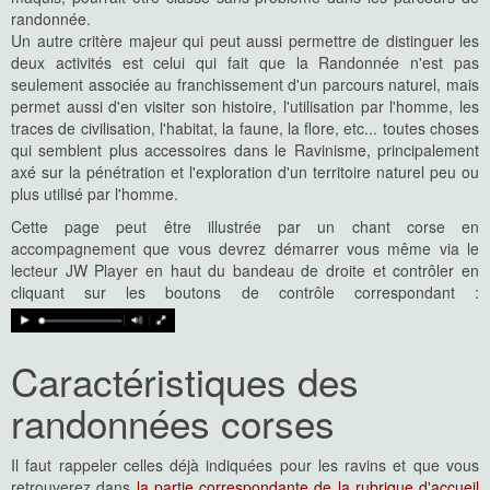
randonnée.
Un autre critère majeur qui peut aussi permettre de distinguer les
deux activités est celui qui fait que la Randonnée n'est pas
seulement associée au franchissement d'un parcours naturel, mais
permet aussi d'en visiter son histoire, l'utilisation par l'homme, les
traces de civilisation, l'habitat, la faune, la flore, etc... toutes choses
qui semblent plus accessoires dans le Ravinisme, principalement
axé sur la pénétration et l'exploration d'un territoire naturel peu ou
plus utilisé par l'homme.
Cette page peut être illustrée par un chant corse en
accompagnement que vous devrez démarrer vous même via le
lecteur JW Player en haut du bandeau de droite et contrôler en
cliquant sur les boutons de contrôle correspondant :
Caractéristiques des
randonnées corses
Il faut rappeler celles déjà indiquées pour les ravins et que vous
retrouverez dans
la partie correspondante de la rubrique d'accueil