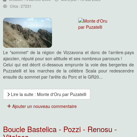
Clics : 27231
Le "sommet" de la région de Vizzavona et donc de l'arrière-pays
ajaccien, réputé pour son altitude et ses nombreux parcours !
Celui qui est décrit ci-dessous emprunte la voie des bergeries de
Puzzatelli et les marches de la célèbre Scala pour redescendre
ensuite du sommet par l'arête du Porc et le GR20...
Lire la suite : Monte d'Oru par Puzatelli
Ajouter un nouveau commentaire
Boucle Bastelica - Pozzi - Renosu -
Vitalaca