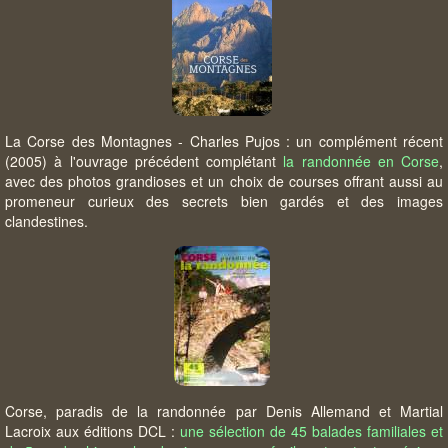
La Corse des Montagnes - Charles Pujos : un complément récent
(2005) à l'ouvrage précédent complétant
la randonnée en Corse
,
avec des photos grandioses et un choix de courses offrant aussi au
promeneur curieux des secrets bien gardés et des images
clandestines.
Corse, paradis de la randonnée par Denis Allemand et Martial
Lacroix aux éditions DCL :
une sélection de 45 balades familiales et