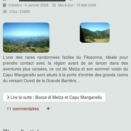
Création : 4 Janvier 2006
Mis à jour : 15 Mai 2026
Clics : 22682
L'une des rares randonnées faciles du Filosorma, idéale pour
prendre contact avec la région avant de se lancer dans des
aventures plus corsées, ce col de Melza et son sommet voisin du
Capu Manganellu sont situés à la porte d'entrée des grands ravins
du versant Ouest de la Grande Barrière...
Lire la suite : Bocca di Melza et Capu Manganellu
11 commentaires